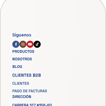
Síguenos
PRODUCTOS
NOSOTROS
BLOG
CLIENTES B2B
CLIENTES
PAGO DE FACTURAS
DIRECCIÓN
CARRERA 127 #158-60