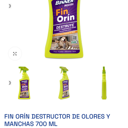
Clic para ampliar
FIN ORÍN DESTRUCTOR DE OLORES Y
MANCHAS 700 ML