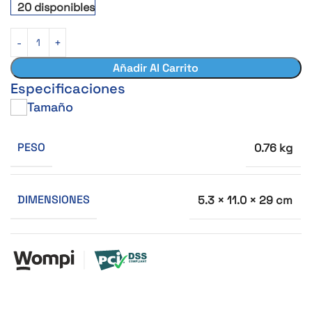
20 disponibles
Añadir Al Carrito
Especificaciones
Tamaño
PESO
0.76 kg
DIMENSIONES
5.3 × 11.0 × 29 cm