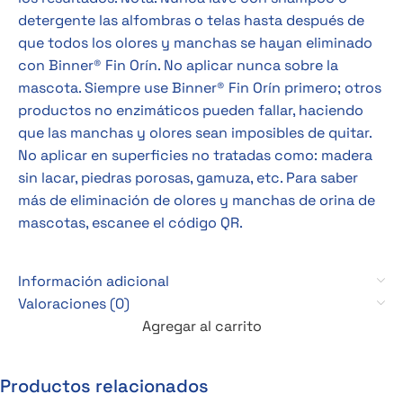
detergente las alfombras o telas hasta después de
que todos los olores y manchas se hayan eliminado
con Binner® Fin Orín. No aplicar nunca sobre la
mascota. Siempre use Binner® Fin Orín primero; otros
productos no enzimáticos pueden fallar, haciendo
que las manchas y olores sean imposibles de quitar.
No aplicar en superficies no tratadas como: madera
sin lacar, piedras porosas, gamuza, etc. Para saber
más de eliminación de olores y manchas de orina de
mascotas, escanee el código QR.
Información adicional
Valoraciones (0)
Agregar al carrito
Productos relacionados