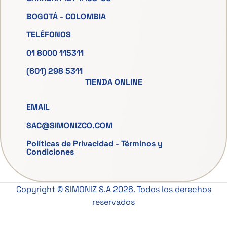
BOGOTÁ - COLOMBIA
TELÉFONOS
01 8000 115311
(601) 298 5311
TIENDA ONLINE
EMAIL
SAC@SIMONIZCO.COM
Políticas de Privacidad
-
Términos y
Condiciones
Copyright © SIMONIZ S.A 2026. Todos los derechos
reservados