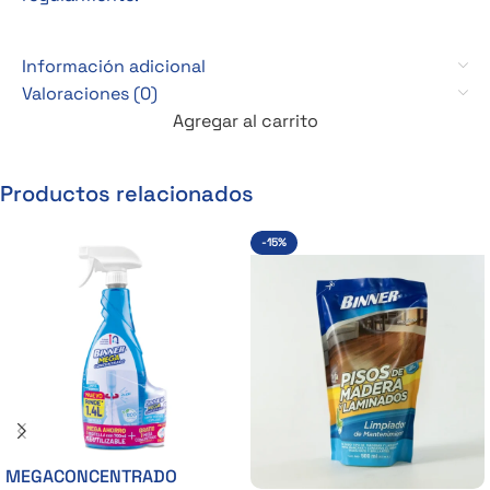
Información adicional
Valoraciones (0)
Agregar al carrito
Productos relacionados
-15%
MEGACONCENTRADO