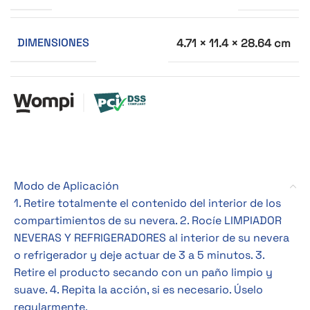
DIMENSIONES
4.71 × 11.4 × 28.64 cm
Modo de Aplicación
1. Retire totalmente el contenido del interior de los
compartimientos de su nevera. 2. Rocíe LIMPIADOR
NEVERAS Y REFRIGERADORES al interior de su nevera
o refrigerador y deje actuar de 3 a 5 minutos. 3.
Retire el producto secando con un paño limpio y
suave. 4. Repita la acción, si es necesario. Úselo
regularmente.