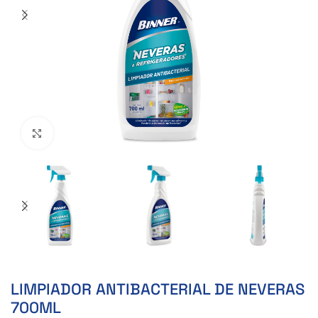
Clic para ampliar
LIMPIADOR ANTIBACTERIAL DE NEVERAS
700ML