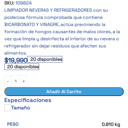
SKU:
109824
LIMPIADOR NEVERAS Y REFRIGERADORES con su
poderosa fórmula comprobada que contiene
BICARBONATO Y VINAGRE, actúa previniendo la
formación de hongos causantes de malos olores, a la
vez que limpia y desinfecta el interior de su nevera o
refrigerador sin dejar residuos que afecten sus
alimentos.
$
19,990
20 disponibles
20 disponibles
Añadir Al Carrito
Especificaciones
Tamaño
PESO
0.810 kg