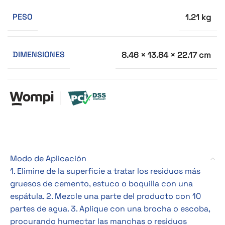
PESO
1.21 kg
DIMENSIONES
8.46 × 13.84 × 22.17 cm
Modo de Aplicación
1. Elimine de la superficie a tratar los residuos más
gruesos de cemento, estuco o boquilla con una
espátula. 2. Mezcle una parte del producto con 10
partes de agua. 3. Aplique con una brocha o escoba,
procurando humectar las manchas o residuos