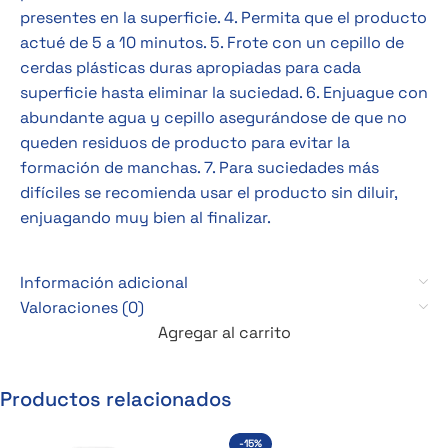
presentes en la superficie. 4. Permita que el producto
actué de 5 a 10 minutos. 5. Frote con un cepillo de
cerdas plásticas duras apropiadas para cada
superficie hasta eliminar la suciedad. 6. Enjuague con
abundante agua y cepillo asegurándose de que no
queden residuos de producto para evitar la
formación de manchas. 7. Para suciedades más
difíciles se recomienda usar el producto sin diluir,
enjuagando muy bien al finalizar.
Información adicional
Valoraciones (0)
Agregar al carrito
Productos relacionados
-15%