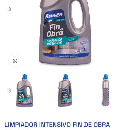
Clic para ampliar
LIMPIADOR INTENSIVO FIN DE OBRA