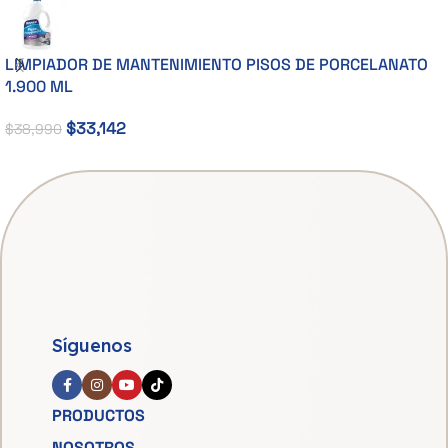
LIMPIADOR DE MANTENIMIENTO PISOS DE PORCELANATO
1.900 ML
$
33,142
$
38,990
Síguenos
PRODUCTOS
NOSOTROS